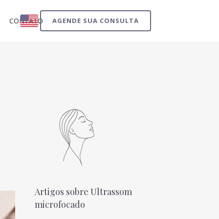
CONTATO
AGENDE SUA CONSULTA
Artigos sobre Ultrassom
microfocado