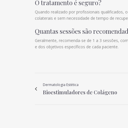
O tratamento é seguro?
Quando realizado por profissionais qualificados
colaterais e sem necessidade de tempo de recupe
Quantas sessões são recomenda
Geralmente, recomenda-se de 1 a 3 sessões, com 
e dos objetivos específicos de cada paciente.
Dermatologia Estética
Bioestimuladores de Colágeno