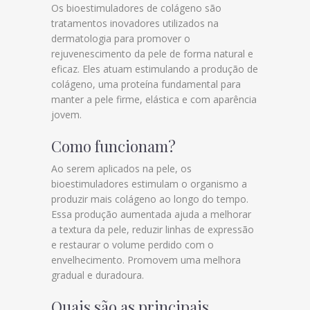
Os bioestimuladores de colágeno são
tratamentos inovadores utilizados na
dermatologia para promover o
rejuvenescimento da pele de forma natural e
eficaz. Eles atuam estimulando a produção de
colágeno, uma proteína fundamental para
manter a pele firme, elástica e com aparência
jovem.
Como funcionam?
Ao serem aplicados na pele, os
bioestimuladores estimulam o organismo a
produzir mais colágeno ao longo do tempo.
Essa produção aumentada ajuda a melhorar
a textura da pele, reduzir linhas de expressão
e restaurar o volume perdido com o
envelhecimento. Promovem uma melhora
gradual e duradoura.
Quais são as principais