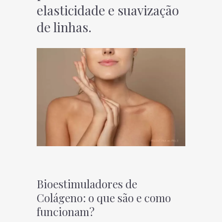
elasticidade e suavização
de linhas.
Bioestimuladores de
Colágeno: o que são e como
funcionam?