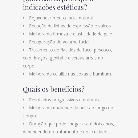
indicações estéticas?
Rejuvenescimento facial natural
Redução de linhas de expressão e sulcos
Melhora na firmeza e elasticidade da pele
Recuperação do volume facial
Tratamento de flacidez da face, pescoço,
colo, braços, genital e diversas áreas do
corpo
Melhora da celulite nas coxas e bumbum.
Quais os benefícios?
Resultados progressivos e naturais
Melhora da qualidade da pele ao longo do
tempo
Duração que pode chegar a até dois anos,
dependendo do tratamento e dos cuidados.