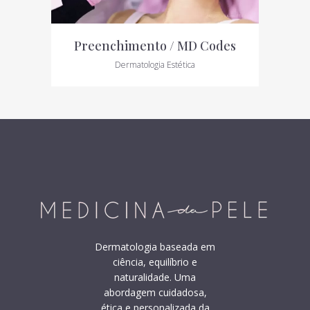
Preenchimento / MD Codes
Dermatologia Estética
Dermatologia baseada em
ciência, equilíbrio e
naturalidade. Uma
abordagem cuidadosa,
ética e personalizada da