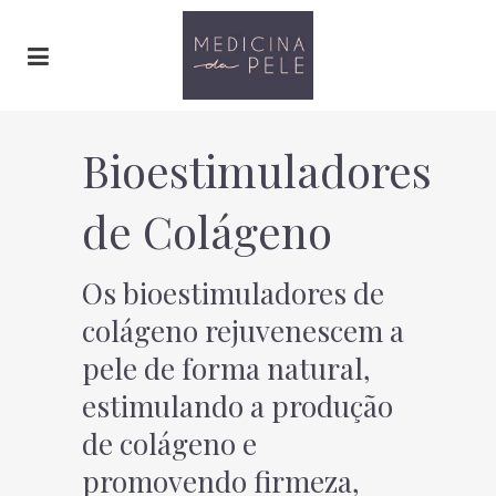
Bioestimuladores
de Colágeno
Os bioestimuladores de
colágeno rejuvenescem a
pele de forma natural,
estimulando a produção
de colágeno e
promovendo firmeza,