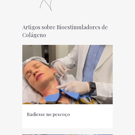
Artigos sobre Bioestimuladores de
Colágeno
Radiesse no pescoço