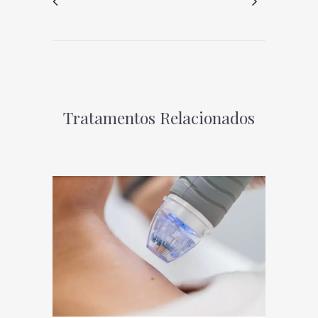
Tratamentos Relacionados