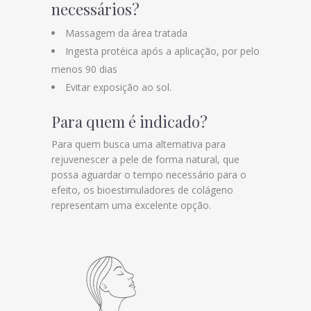
necessários?
Massagem da área tratada
Ingesta protéica após a aplicação, por pelo
menos 90 dias
Evitar exposição ao sol.
Para quem é indicado?
Para quem busca uma alternativa para
rejuvenescer a pele de forma natural, que
possa aguardar o tempo necessário para o
efeito, os bioestimuladores de colágeno
representam uma excelente opção.