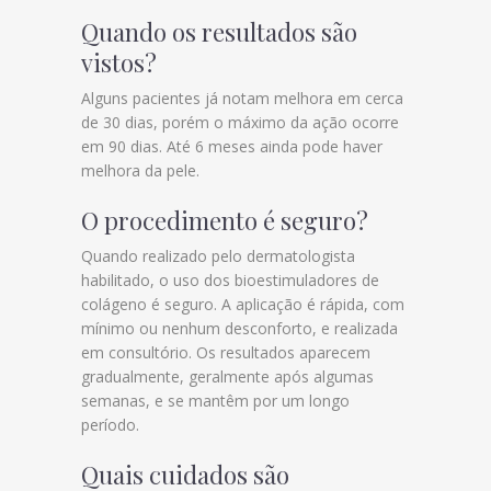
Quando os resultados são
vistos?
Alguns pacientes já notam melhora em cerca
de 30 dias, porém o máximo da ação ocorre
em 90 dias. Até 6 meses ainda pode haver
melhora da pele.
O procedimento é seguro?
Quando realizado pelo dermatologista
habilitado, o uso dos bioestimuladores de
colágeno é seguro. A aplicação é rápida, com
mínimo ou nenhum desconforto, e realizada
em consultório. Os resultados aparecem
gradualmente, geralmente após algumas
semanas, e se mantêm por um longo
período.
Quais cuidados são