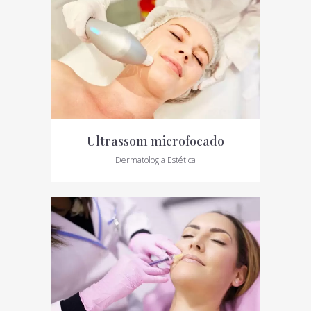
Ultrassom microfocado
Dermatologia Estética