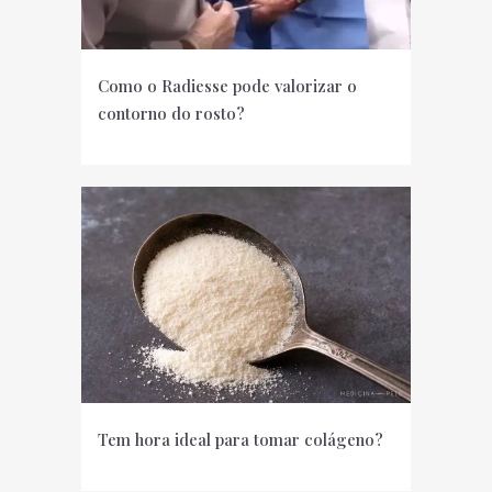
Como o Radiesse pode valorizar o
contorno do rosto?
Tem hora ideal para tomar colágeno?