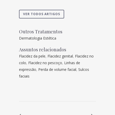
VER TODOS ARTIGOS
Outros Tratamentos
Dermatologia Estética
Assuntos relacionados
Flacidez da pele
,
Flacidez genital
,
Flacidez no
colo
,
Flacidez no pescoço
,
Linhas de
expressão
,
Perda de volume facial
,
Sulcos
faciais