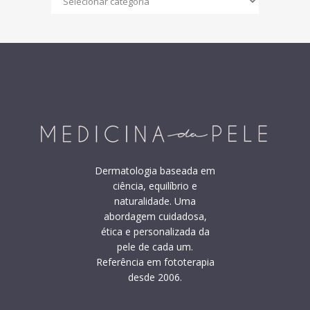
do
Blog
Dermatologia baseada em
ciência, equilíbrio e
naturalidade. Uma
abordagem cuidadosa,
ética e personalizada da
pele de cada um.
Referência em fototerapia
desde 2006.