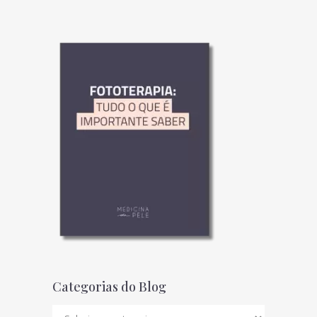
Categorias do Blog
Categorias