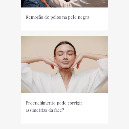
Remoção de pelos na pele negra
Preenchimento pode corrigir
assimetrias da face?