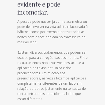
evidente e pode
incomodar.
A pessoa pode nascer já com a assimetria ou
pode desenvolver na vida adulta relacionada à
hábitos, como por exemplo dormir todas as
noites com a face apoiada no travesseiro do
mesmo lado.
Existem diversos tratamentos que podem ser
usados para a correção das assimetrias. Entre
os tratamentos não invasivos, destaca-se a
aplicação da toxina botulínica e dos
preenchedores. Em relação aos
preenchedores, às vezes fazemos aplicações
completamente diferentes de um lado em
relação ao outro, justamente na tentativa de
tentar deixar mais parecidos os lados que
estão diferentes.