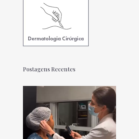
Postagens Recentes