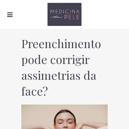
Preenchimento
pode corrigir
assimetrias da
face?