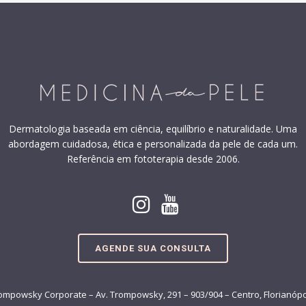
Dermatologia baseada em ciência, equilíbrio e naturalidade. Uma
abordagem cuidadosa, ética e personalizada da pele de cada um.
Referência em fototerapia desde 2006.
AGENDE SUA CONSULTA
ompowsky Corporate – Av. Trompowsky, 291 – 903/904 – Centro, Florianópo