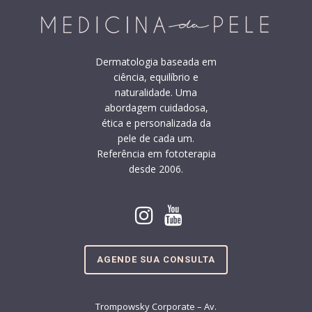
Dermatologia baseada em
ciência, equilíbrio e
naturalidade. Uma
abordagem cuidadosa,
ética e personalizada da
pele de cada um.
Referência em fototerapia
desde 2006.
AGENDE SUA CONSULTA
Trompowsky Corporate – Av.