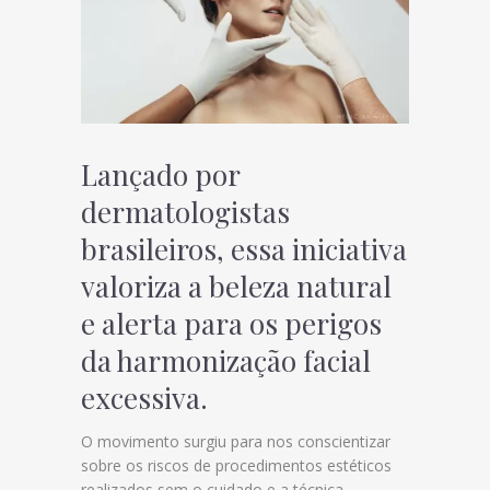
Lançado por
dermatologistas
brasileiros, essa iniciativa
valoriza a beleza natural
e alerta para os perigos
da harmonização facial
excessiva.
O movimento surgiu para nos conscientizar
sobre os riscos de procedimentos estéticos
realizados sem o cuidado e a técnica