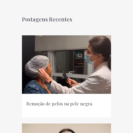
Postagens Recentes
Remoção de pelos na pele negra