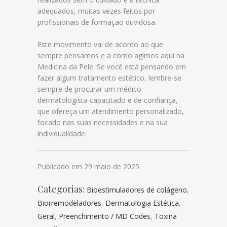
adequados, muitas vezes feitos por
profissionais de formação duvidosa.
Este movimento vai de acordo ao que
sempre pensamos e a como agimos aqui na
Medicina da Pele. Se você está pensando em
fazer algum tratamento estético, lembre-se
sempre de procurar um médico
dermatologista capacitado e de confiança,
que ofereça um atendimento personalizado,
focado nas suas necessidades e na sua
individualidade.
Publicado em 29 maio de 2025
Categorias:
Bioestimuladores de colágeno
,
Biorremodeladores
,
Dermatologia Estética
,
Geral
,
Preenchimento / MD Codes
,
Toxina