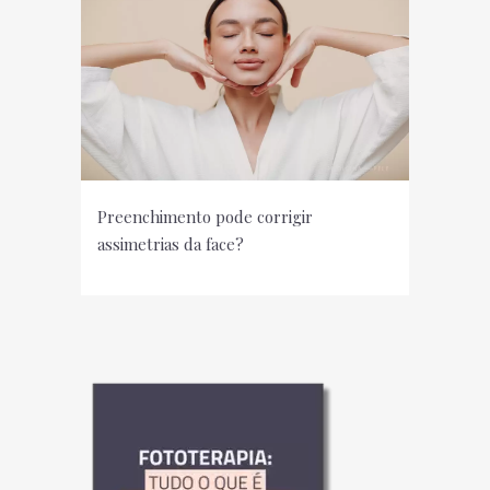
Preenchimento pode corrigir
assimetrias da face?