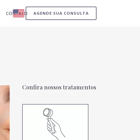
CONTATO
AGENDE SUA CONSULTA
Confira nossos tratamentos