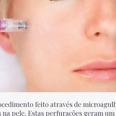
cedimento feito através de microagul
s na pele. Estas perfurações geram um