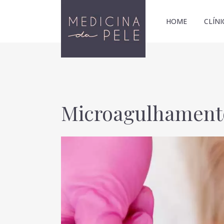
HOME
CLÍNI
Microagulhamento