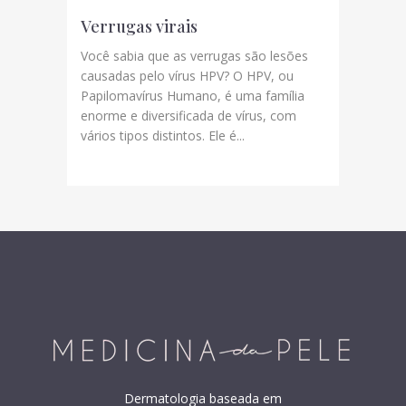
Verrugas virais
Você sabia que as verrugas são lesões
causadas pelo vírus HPV? O HPV, ou
Papilomavírus Humano, é uma família
enorme e diversificada de vírus, com
vários tipos distintos. Ele é...
Dermatologia baseada em