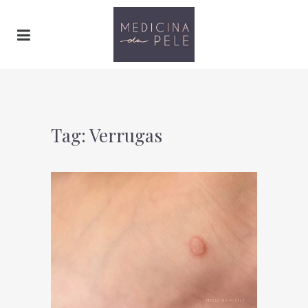
Tag: Verrugas