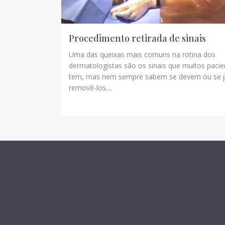
Procedimento retirada de sinais
Uma das queixas mais comuns na rotina dos
dermatologistas são os sinais que muitos pacie
tem, mas nem sempre sabem se devem ou se
removê-los....