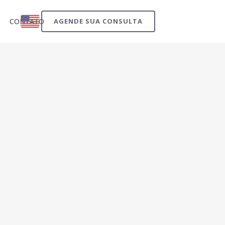
CONTATO
AGENDE SUA CONSULTA