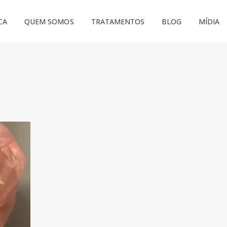
CA
QUEM SOMOS
TRATAMENTOS
BLOG
MÍDIA