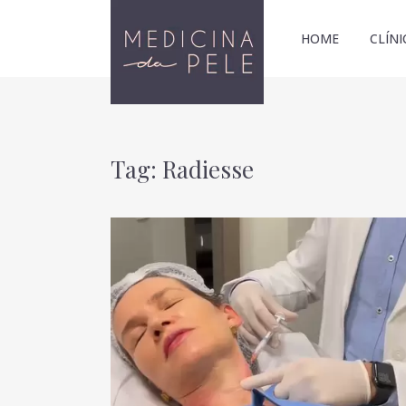
HOME
CLÍNI
Tag: Radiesse