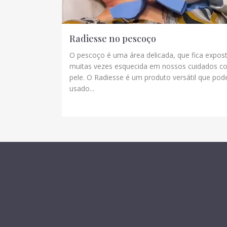
Radiesse no pescoço
O pescoço é uma área delicada, que fica expost
muitas vezes esquecida em nossos cuidados c
pele. O Radiesse é um produto versátil que pod
usado...