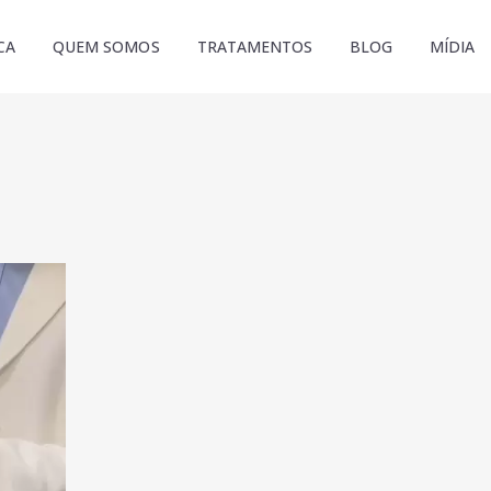
CA
QUEM SOMOS
TRATAMENTOS
BLOG
MÍDIA