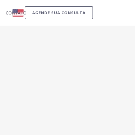
CONTATO
AGENDE SUA CONSULTA