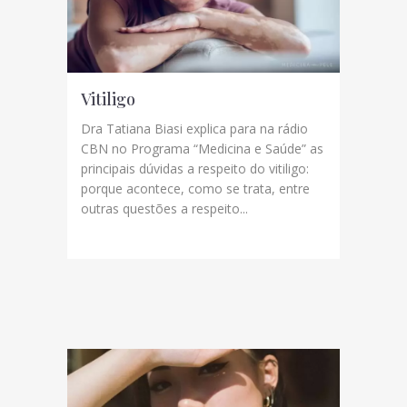
Vitiligo
Dra Tatiana Biasi explica para na rádio
CBN no Programa “Medicina e Saúde” as
principais dúvidas a respeito do vitiligo:
porque acontece, como se trata, entre
outras questões a respeito...