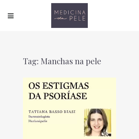
Tag: Manchas na pele