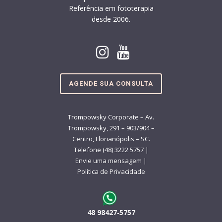
Referência em fototerapia
desde 2006.
AGENDE SUA CONSULTA
Trompowsky Corporate – Av.
Trompowsky, 291 – 903/904 –
Centro, Florianópolis – SC.
Telefone (48) 3222 5757 |
Envie uma mensagem
|
Política de Privacidade
48 98427‑5757