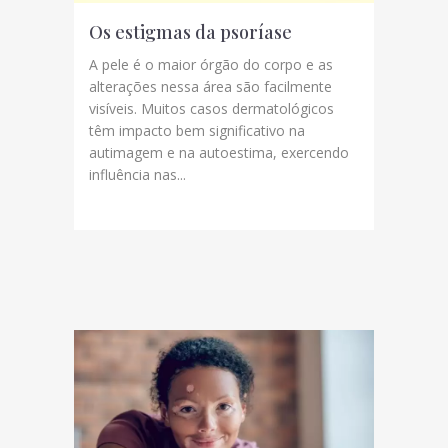
Os estigmas da psoríase
A pele é o maior órgão do corpo e as
alterações nessa área são facilmente
visíveis. Muitos casos dermatológicos
têm impacto bem significativo na
autimagem e na autoestima, exercendo
influência nas...