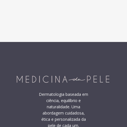
Dermatologia baseada em
ciência, equilíbrio e
naturalidade. Uma
abordagem cuidadosa,
ética e personalizada da
pele de cada um.