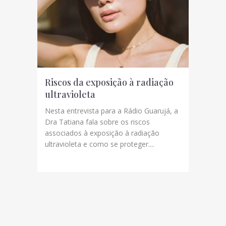
Riscos da exposição à radiação
ultravioleta
Nesta entrevista para a Rádio Guarujá, a
Dra Tatiana fala sobre os riscos
associados à exposição à radiação
ultravioleta e como se proteger....