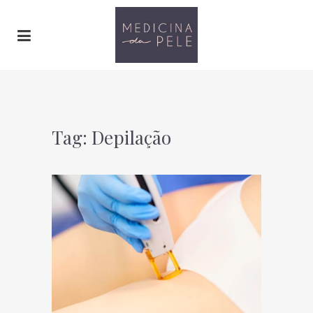
Tag: Depilação