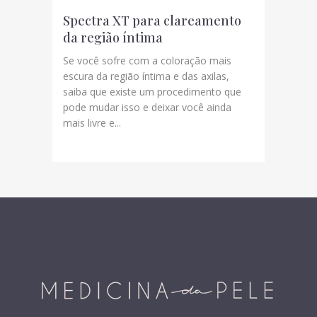
Spectra XT para clareamento
da região íntima
Se você sofre com a coloração mais
escura da região íntima e das axilas,
saiba que existe um procedimento que
pode mudar isso e deixar você ainda
mais livre e...