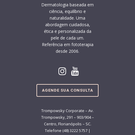
Dermatologia baseada em
ciência, equilíbrio e
naturalidade. Uma
abordagem cuidadosa,
ética e personalizada da
pele de cada um.
Referência em fototerapia
desde 2006.
AGENDE SUA CONSULTA
Trompowsky Corporate – Av.
Trompowsky, 291 – 903/904 –
Centro, Florianópolis – SC.
Telefone (48) 3222 5757 |