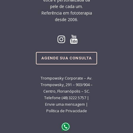
pele de cada um.
Referência em fototerapia
desde 2006.
AGENDE SUA CONSULTA
Trompowsky Corporate – Av.
Trompowsky, 291 – 903/904 –
Centro, Florianópolis – SC.
Telefone (48) 3222 5757 |
Envie uma mensagem
|
Política de Privacidade