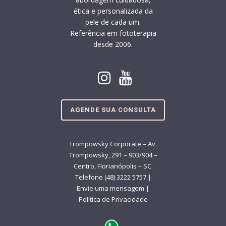
ética e personalizada da
pele de cada um.
Referência em fototerapia
desde 2006.
AGENDE SUA CONSULTA
Trompowsky Corporate – Av.
Trompowsky, 291 – 903/904 –
Centro, Florianópolis – SC.
Telefone (48) 3222 5757 |
Envie uma mensagem
|
Política de Privacidade