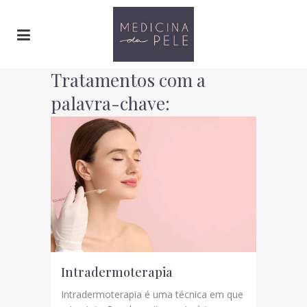
Tratamentos com a
palavra-chave:
Mesoterapia
Intradermoterapia
Intradermoterapia é uma técnica em que