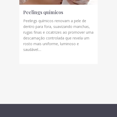
Peelings químicos
Peelings químicos renovam a pele de
dentro para fora, suavizando manchas,
rugas finas e cicatrizes ao promover uma
descamação controlada que revela um
rosto mais uniforme, luminoso e
saudável....