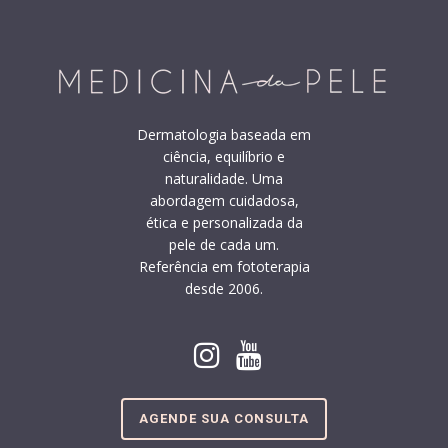
Dermatologia baseada em
ciência, equilíbrio e
naturalidade. Uma
abordagem cuidadosa,
ética e personalizada da
pele de cada um.
Referência em fototerapia
desde 2006.
AGENDE SUA CONSULTA