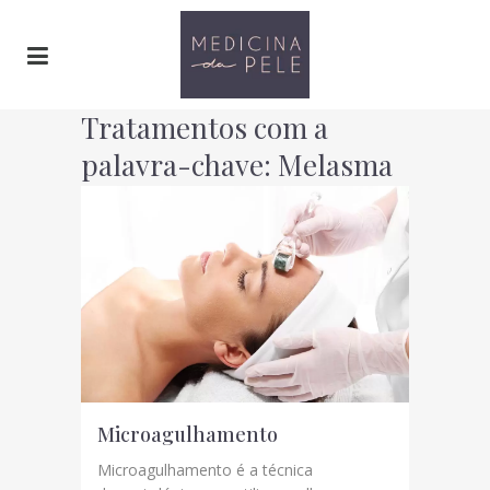
Tratamentos com a
palavra-chave: Melasma
tratamento
Microagulhamento
Microagulhamento é a técnica