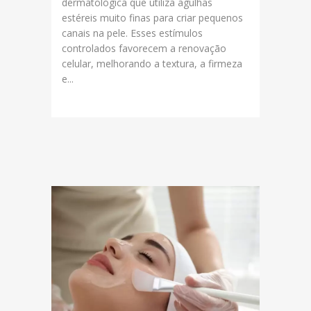
dermatológica que utiliza agulhas
estéreis muito finas para criar pequenos
canais na pele. Esses estímulos
controlados favorecem a renovação
celular, melhorando a textura, a firmeza
e...