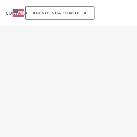
CONTATO
AGENDE SUA CONSULTA