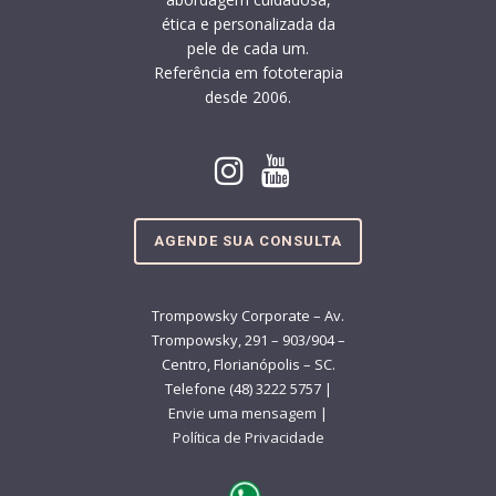
ética e personalizada da
pele de cada um.
Referência em fototerapia
desde 2006.
AGENDE SUA CONSULTA
Trompowsky Corporate – Av.
Trompowsky, 291 – 903/904 –
Centro, Florianópolis – SC.
Telefone (48) 3222 5757 |
Envie uma mensagem
|
Política de Privacidade