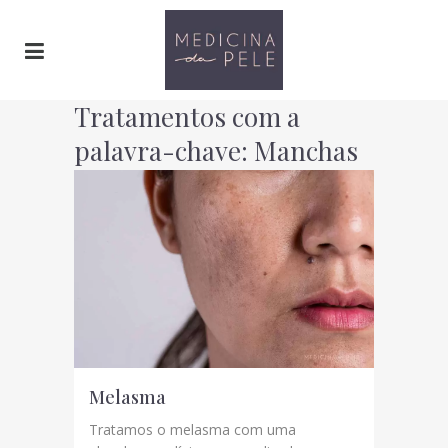
Tratamentos com a
palavra-chave: Manchas
acastanhadas
Melasma
Tratamos o melasma com uma