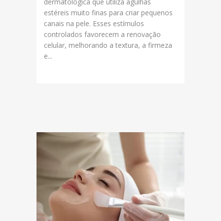
dermatológica que utiliza agulhas
estéreis muito finas para criar pequenos
canais na pele. Esses estímulos
controlados favorecem a renovação
celular, melhorando a textura, a firmeza
e...