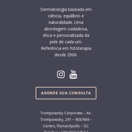
Dermatologia baseada em
ciência, equilíbrio e
naturalidade. Uma
abordagem cuidadosa,
ética e personalizada da
pele de cada um.
Referência em fototerapia
desde 2006.
AGENDE SUA CONSULTA
Trompowsky Corporate – Av.
Trompowsky, 291 – 903/904 –
Centro, Florianópolis – SC.