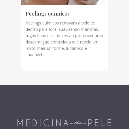
Peelings químicos
Peelings químicos renovam a pele de
dentro para fora, suavizando manchas,
rugas finas e cicatrizes ao promover uma
descamação controlada que revela um
rosto mais uniforme, luminoso e
saudável....