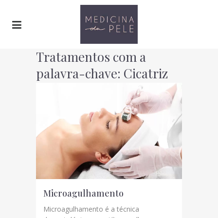
Tratamentos com a
palavra-chave: Cicatriz
de acne
Microagulhamento
Microagulhamento é a técnica