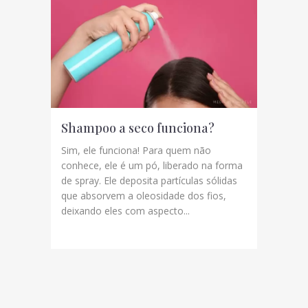
Shampoo a seco funciona?
Sim, ele funciona! Para quem não
conhece, ele é um pó, liberado na forma
de spray. Ele deposita partículas sólidas
que absorvem a oleosidade dos fios,
deixando eles com aspecto...