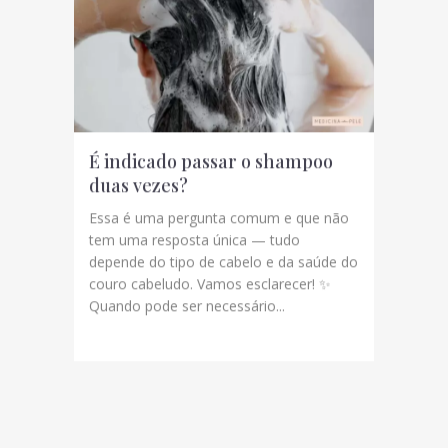
É indicado passar o shampoo
duas vezes?
Essa é uma pergunta comum e que não
tem uma resposta única — tudo
depende do tipo de cabelo e da saúde do
couro cabeludo. Vamos esclarecer! ✨
Quando pode ser necessário...