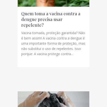
Quem toma a vacina contra a
dengue precisa usar
repelente?
Vacina tomada, proteção garantida? Não
é bem assim! A vacina contra a dengue é
uma importante forma de proteção, mas
não substitui o uso de repelentes. Isso
porque: A vacina protege contra...