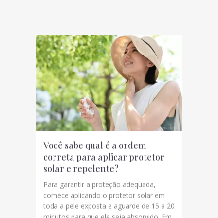
Você sabe qual é a ordem
correta para aplicar protetor
solar e repelente?
Para garantir a proteção adequada,
comece aplicando o protetor solar em
toda a pele exposta e aguarde de 15 a 20
minutos para que ele seja absorvido. Em