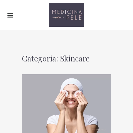
Categoria: Skincare