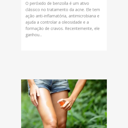
O peróxido de benzoíla é um ativo
clássico no tratamento da acne. Ele tem
ação anti-inflamatória, antimicrobiana e
ajuda a controlar a oleosidade e a
formação de cravos. Recentemente, ele
ganhou...