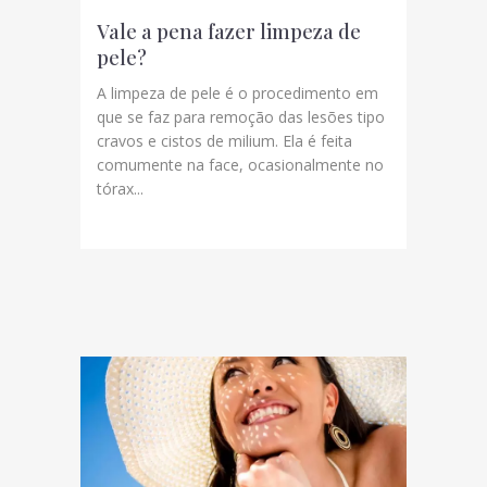
Vale a pena fazer limpeza de
pele?
A limpeza de pele é o procedimento em
que se faz para remoção das lesões tipo
cravos e cistos de milium. Ela é feita
comumente na face, ocasionalmente no
tórax...