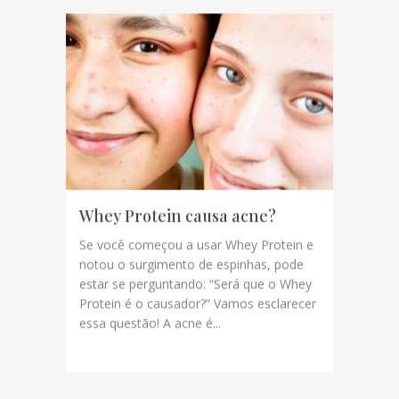
Whey Protein causa acne?
Se você começou a usar Whey Protein e
notou o surgimento de espinhas, pode
estar se perguntando: “Será que o Whey
Protein é o causador?” Vamos esclarecer
essa questão! A acne é...