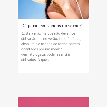
Dá para usar ácidos no verão?
Existe a máxima que não devemos
utilizar ácidos no verão. Isto não é regra
absoluta. Se usados de forma correta,
orientados por um médico
dermatologista, podem ser sim
utilizados. O que...